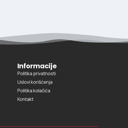
Informacije
Politika privatnosti
Uslovi korišćenja
Politika kolačića
Kontakt